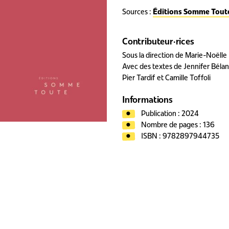
Sources :
Éditions Somme Tout
Contributeur·rices
Sous la direction de Marie-Noëlle
Avec des textes de Jennifer Bélan
Pier Tardif et Camille Toffoli
Informations
Publication : 2024
Nombre de pages : 136
ISBN :
9782897944735