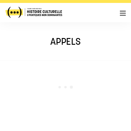
APPELS