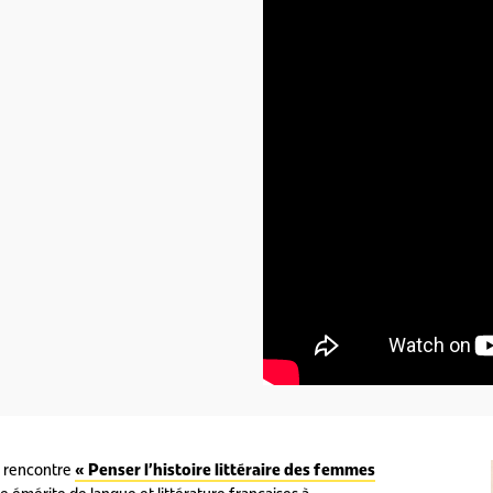
a rencontre
« Penser l’histoire littéraire des femmes