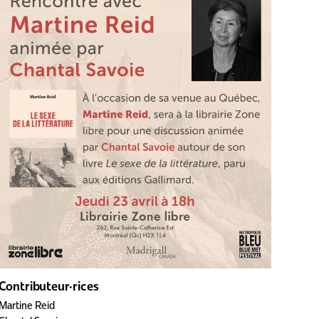
Contributeur·rices
Martine Reid