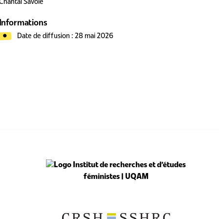
Chantal Savoie
Informations
Date de diffusion : 28 mai 2026