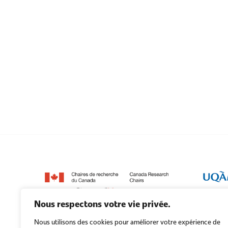
Nous respectons votre vie privée.
Nous utilisons des cookies pour améliorer votre expérience de