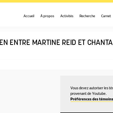
Accueil
À propos
Activités
Recherche
Carnet
EN ENTRE MARTINE REID ET CHANTA
Vous devez autoriser les tém
provenant de Youtube.
Préférences des témoin