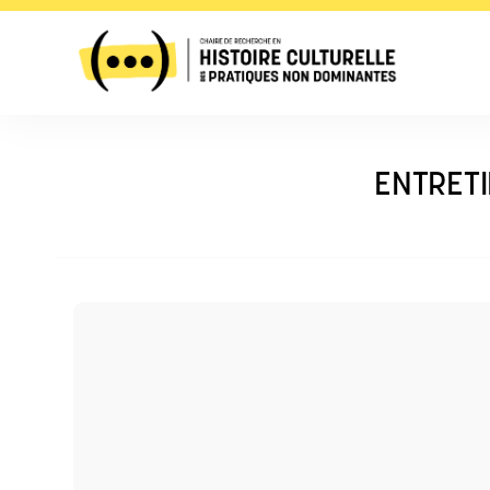
ENTRETI