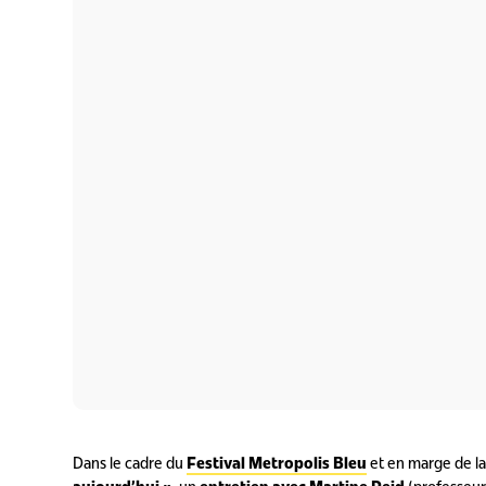
Dans le cadre du
Festival Metropolis Bleu
et en marge de l