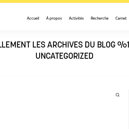
Accueil
À propos
Activités
Recherche
Carnet
LEMENT LES ARCHIVES DU BLOG %
UNCATEGORIZED