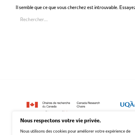
Il semble que ce que vous cherchez est introuvable. Essaye
Nous respectons votre vie privée.
Nous utilisons des cookies pour améliorer votre expérience de