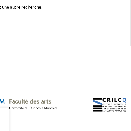
z une autre recherche.