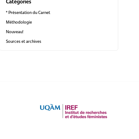
Catégories
* Présentation du Carnet
Carnet
Méthodologie
Nouveau!
Sources et archives