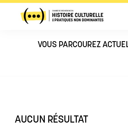
VOUS PARCOUREZ ACTUEL
AUCUN RÉSULTAT